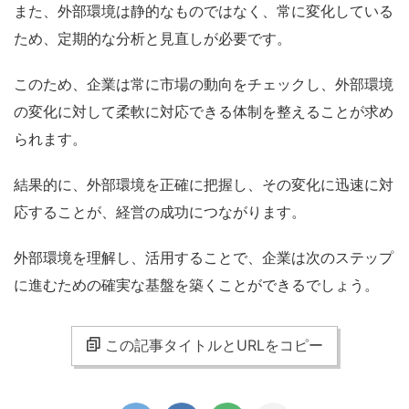
また、外部環境は静的なものではなく、常に変化している
ため、定期的な分析と見直しが必要です。
このため、企業は常に市場の動向をチェックし、外部環境
の変化に対して柔軟に対応できる体制を整えることが求め
られます。
結果的に、外部環境を正確に把握し、その変化に迅速に対
応することが、経営の成功につながります。
外部環境を理解し、活用することで、企業は次のステップ
に進むための確実な基盤を築くことができるでしょう。
この記事タイトルとURLをコピー