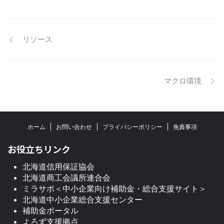
リソース
マクロ環境
ホーム
お問い合わせ
プライバシーポリシー
免責事項
お役立ちリンク
北海道信用保証協会
北海道商工会議所連合会
ミラサポ＜中小企業向け補助金・総合支援サイト＞
北海道中小企業総合支援センター
補助金ポータル
よろず支援拠点