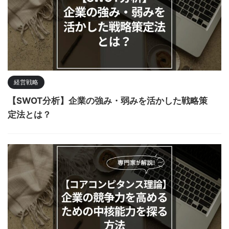
経営戦略
【SWOT分析】企業の強み・弱みを活かした戦略策
定法とは？