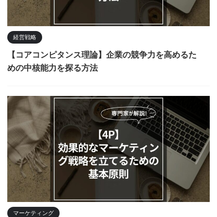
経営戦略
【コアコンピタンス理論】企業の競争力を高めるた
めの中核能力を探る方法
マーケティング