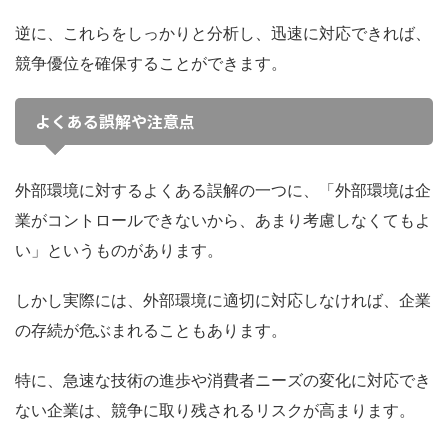
逆に、これらをしっかりと分析し、迅速に対応できれば、
競争優位を確保することができます。
よくある誤解や注意点
外部環境に対するよくある誤解の一つに、「外部環境は企
業がコントロールできないから、あまり考慮しなくてもよ
い」というものがあります。
しかし実際には、外部環境に適切に対応しなければ、企業
の存続が危ぶまれることもあります。
特に、急速な技術の進歩や消費者ニーズの変化に対応でき
ない企業は、競争に取り残されるリスクが高まります。