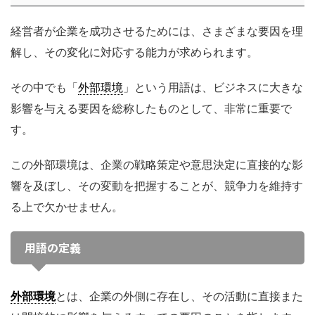
経営者が企業を成功させるためには、さまざまな要因を理
解し、その変化に対応する能力が求められます。
その中でも「
外部環境
」という用語は、ビジネスに大きな
影響を与える要因を総称したものとして、非常に重要で
す。
この外部環境は、企業の戦略策定や意思決定に直接的な影
響を及ぼし、その変動を把握することが、競争力を維持す
る上で欠かせません。
用語の定義
外部環境
とは、企業の外側に存在し、その活動に直接また