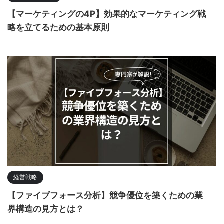
【マーケティングの4P】効果的なマーケティング戦
略を立てるための基本原則
経営戦略
【ファイブフォース分析】競争優位を築くための業
界構造の見方とは？