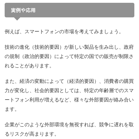
実例や応用
例えば、スマートフォンの市場を考えてみましょう。
技術の進化（技術的要因）が新しい製品を生み出し、政府
の規制（政治的要因）によって特定の国での販売が制限さ
れることがあります。
また、経済の変動によって（経済的要因）、消費者の購買
力が変化し、社会的要因としては、特定の年齢層でのスマ
ートフォン利用が増えるなど、様々な外部要因が絡み合い
ます。
企業がこのような外部環境を無視すれば、競争に遅れを取
るリスクが高まります。