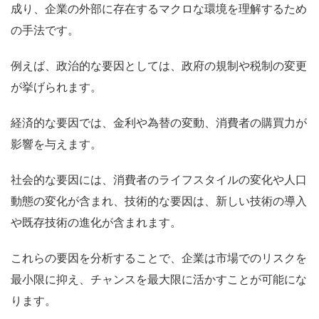
成り、企業の外部に存在するマクロな環境を理解するため
の手法です。
例えば、政治的な要因としては、政府の規制や税制の変更
が挙げられます。
経済的な要因では、金利や為替の変動、消費者の購買力が
影響を与えます。
社会的な要因には、消費者のライフスタイルの変化や人口
動態の変化が含まれ、技術的な要因は、新しい技術の導入
や既存技術の進化が含まれます。
これらの要因を分析することで、企業は市場でのリスクを
最小限に抑え、チャンスを最大限に活かすことが可能にな
ります。