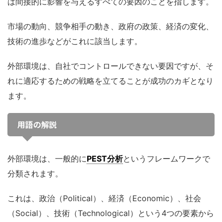
は間接的に影響を与えるすべての要因のことを指します。
市場の動向、競争相手の動き、政府の政策、経済の変化、
技術の進歩などがこれに該当します。
外部環境は、自社でコントロールできない要因ですが、そ
れに適応するための戦略を立てることが成功のカギとなり
ます。
用語の解説
外部環境は、一般的に
PEST分析
というフレームワークで
分類されます。
これは、政治（Political）、経済（Economic）、社会
（Social）、技術（Technological）という4つの要素から