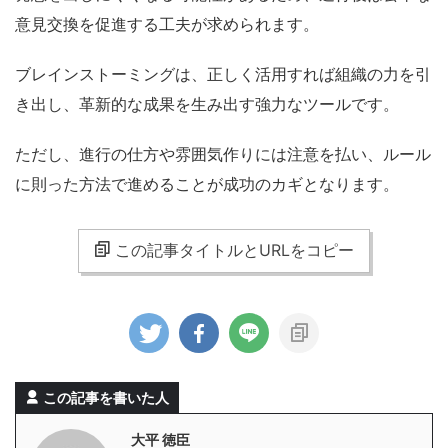
意見交換を促進する工夫が求められます。
ブレインストーミングは、正しく活用すれば組織の力を引
き出し、革新的な成果を生み出す強力なツールです。
ただし、進行の仕方や雰囲気作りには注意を払い、ルール
に則った方法で進めることが成功のカギとなります。
この記事タイトルとURLをコピー
この記事を書いた人
大平 徳臣