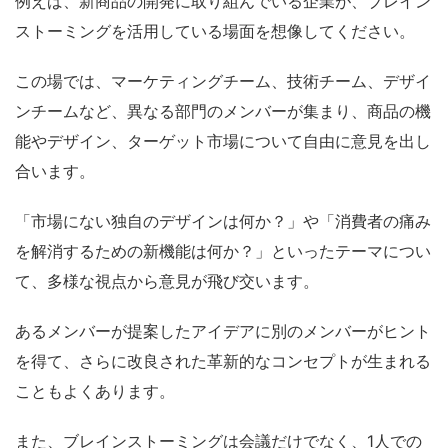
例えば、新商品の開発に取り組んでいる企業が、ブレイン
ストーミングを活用している場面を想像してください。
この場では、マーケティングチーム、技術チーム、デザイ
ンチームなど、異なる部門のメンバーが集まり、商品の機
能やデザイン、ターゲット市場について自由に意見を出し
合います。
「市場にない独自のデザインは何か？」や「消費者の痛み
を解消するための新機能は何か？」といったテーマについ
て、多様な視点から意見が飛び交います。
あるメンバーが提案したアイデアに別のメンバーがヒント
を得て、さらに改良された革新的なコンセプトが生まれる
こともよくあります。
また、ブレインストーミングは会議だけでなく、1人での