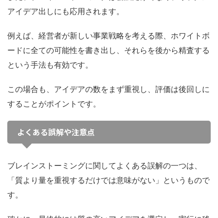
アイデア出しにも応用されます。
例えば、経営者が新しい事業戦略を考える際、ホワイトボ
ードに全ての可能性を書き出し、それらを後から精査する
という手法も有効です。
この場合も、アイデアの数をまず重視し、評価は後回しに
することがポイントです。
よくある誤解や注意点
ブレインストーミングに関してよくある誤解の一つは、
「質より量を重視するだけでは意味がない」というもので
す。