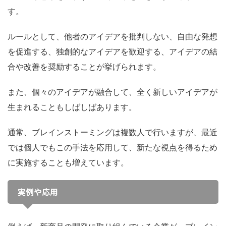
す。
ルールとして、他者のアイデアを批判しない、自由な発想
を促進する、独創的なアイデアを歓迎する、アイデアの結
合や改善を奨励することが挙げられます。
また、個々のアイデアが融合して、全く新しいアイデアが
生まれることもしばしばあります。
通常、ブレインストーミングは複数人で行いますが、最近
では個人でもこの手法を応用して、新たな視点を得るため
に実施することも増えています。
実例や応用