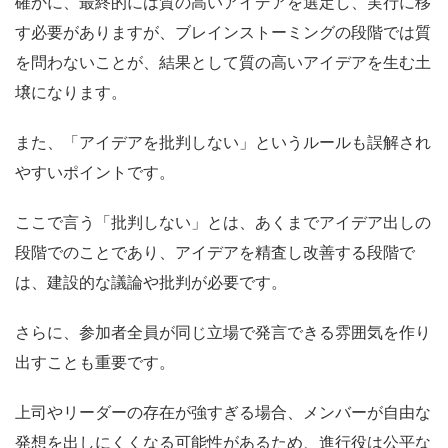
確かに、最終的には質の高いアイデアを選定し、実行に移
す必要がありますが、ブレインストーミングの段階では質
を問わないことが、結果として質の高いアイデアを生む土
壌になります。
また、「アイデアを批判しない」というルールも誤解され
やすいポイントです。
ここで言う「批判しない」とは、あくまでアイデア出しの
段階でのことであり、アイデアを精査し改善する段階で
は、建設的な議論や批判が必要です。
さらに、参加者全員が同じ立場で発言できる雰囲気を作り
出すことも重要です。
上司やリーダーの存在が強すぎる場合、メンバーが自由な
発想を出しにくくなる可能性があるため、進行役は公平な