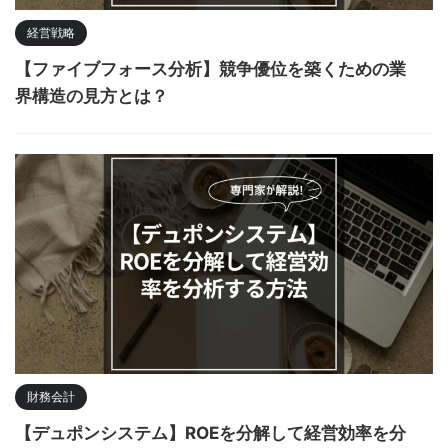
経営戦略
【ファイブフォース分析】競争優位を築くための業
界構造の見方とは？
財務会計
【デュポンシステム】ROEを分解して経営効率を分