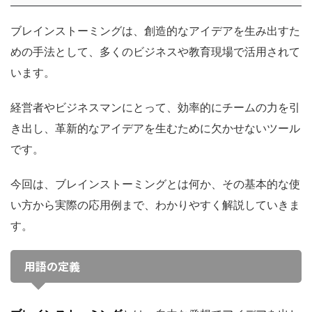
ブレインストーミングは、創造的なアイデアを生み出すた
めの手法として、多くのビジネスや教育現場で活用されて
います。
経営者やビジネスマンにとって、効率的にチームの力を引
き出し、革新的なアイデアを生むために欠かせないツール
です。
今回は、ブレインストーミングとは何か、その基本的な使
い方から実際の応用例まで、わかりやすく解説していきま
す。
用語の定義