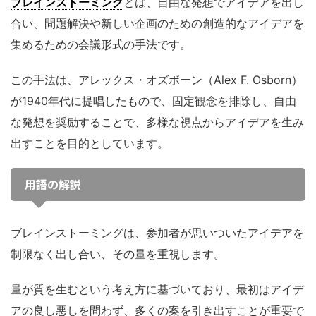
ブレインストーミング
とは、自由な発想でアイデアを出し
合い、問題解決や新しい企画のための創造的なアイデアを
集めるための会議形式の手法です。
この手法は、アレックス・オズボーン（Alex F. Osborn）
が1940年代に提唱したもので、固定観念を排除し、自由
な発想を奨励することで、多様な視点からアイデアを生み
出すことを目的としています。
用語の解説
ブレインストーミングは、参加者が思いついたアイデアを
制限なく出し合い、その量を重視します。
量が質を生むという考え方に基づいており、最初はアイデ
アの良し悪しを問わず、多くの案を引き出すことが重要で