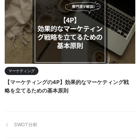
マーケティング
【マーケティングの4P】効果的なマーケティング戦
略を立てるための基本原則
SWOT分析