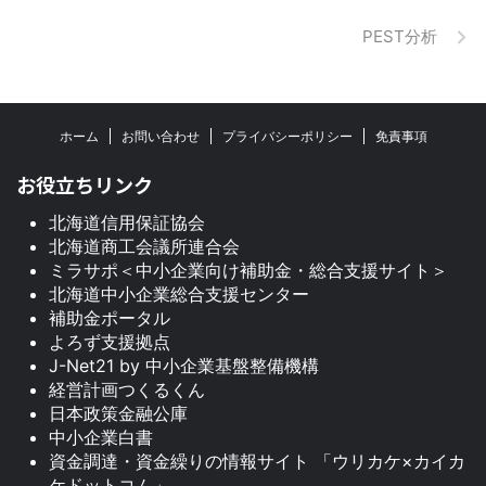
PEST分析
ホーム
お問い合わせ
プライバシーポリシー
免責事項
お役立ちリンク
北海道信用保証協会
北海道商工会議所連合会
ミラサポ＜中小企業向け補助金・総合支援サイト＞
北海道中小企業総合支援センター
補助金ポータル
よろず支援拠点
J-Net21 by 中小企業基盤整備機構
経営計画つくるくん
日本政策金融公庫
中小企業白書
資金調達・資金繰りの情報サイト 「ウリカケ×カイカ
ケドットコム」