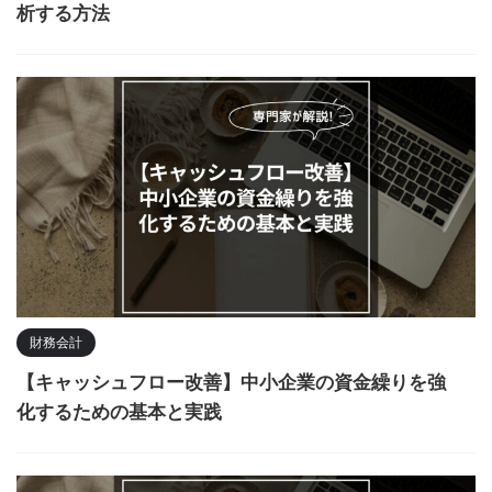
析する方法
財務会計
【キャッシュフロー改善】中小企業の資金繰りを強
化するための基本と実践