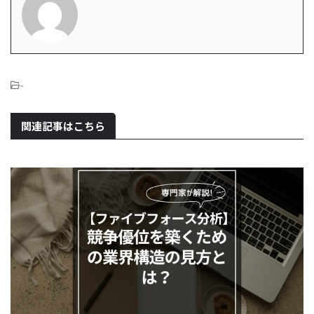
-
関連記事はこちら