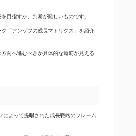
長を目指すか、判断が難しいものです。
ーク「アンゾフの成長マトリクス」を紹介
の方向へ進むべきか具体的な道筋が見える
ゾフによって提唱された成長戦略のフレーム