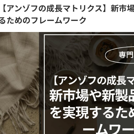
【アンゾフの成長マトリクス】新市
るためのフレームワーク