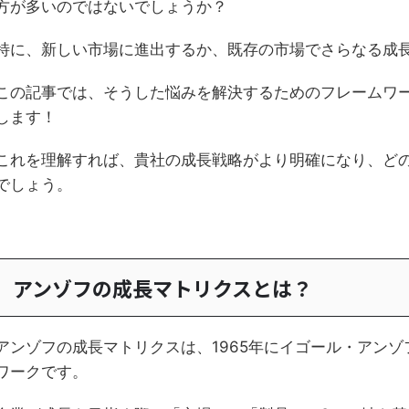
方が多いのではないでしょうか？
特に、新しい市場に進出するか、既存の市場でさらなる成
この記事では、そうした悩みを解決するためのフレームワ
します！
これを理解すれば、貴社の成長戦略がより明確になり、ど
でしょう。
アンゾフの成長マトリクスとは？
アンゾフの成長マトリクスは、1965年にイゴール・アン
ワークです。