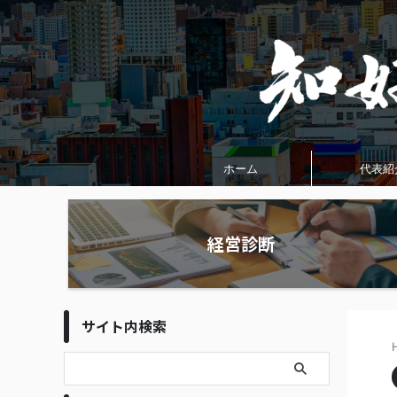
ホーム
代表紹
経営診断
サイト内検索