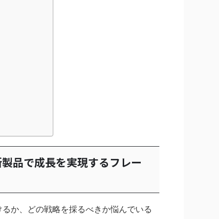
新製品で成長を実現するフレー
けるか、どの戦略を採るべきか悩んでいる