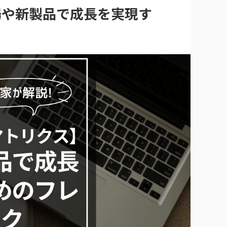
場や新製品で成長を実現す