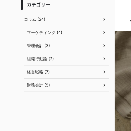
カテゴリー
コラム (24)
マーケティング (4)
管理会計 (3)
組織行動論 (2)
経営戦略 (7)
財務会計 (5)