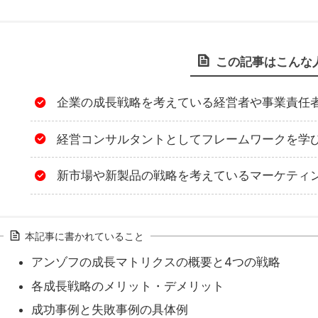
この記事はこんな
企業の成長戦略を考えている経営者や事業責任
経営コンサルタントとしてフレームワークを学
新市場や新製品の戦略を考えているマーケティ
本記事に書かれていること
アンゾフの成長マトリクスの概要と4つの戦略
各成長戦略のメリット・デメリット
成功事例と失敗事例の具体例