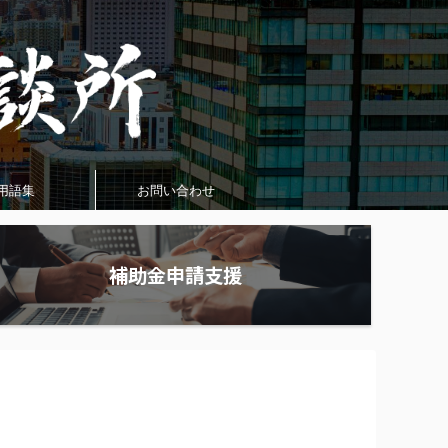
用語集
お問い合わせ
補助金申請支援