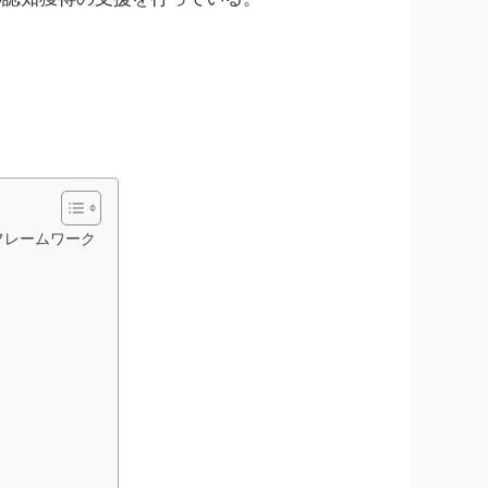
フレームワーク