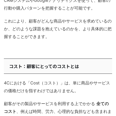
CRMシステムやGoogleアナリティクスを使って、顧客の
行動や購入パターンを把握することが可能です。
これにより、顧客がどんな商品やサービスを求めているの
か、どのような課題を抱えているのかを、より具体的に把
握することができます。
コスト：顧客にとってのコストとは
4Cにおける「Cost（コスト）」は、単に商品やサービス
の価格だけを指すわけではありません。
顧客がその製品やサービスを利用する上でかかる
全ての
コスト
、例えば時間、労力、心理的な負担なども含まれま