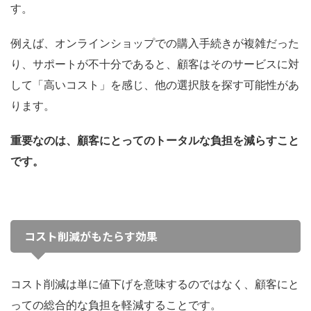
す。
例えば、オンラインショップでの購入手続きが複雑だった
り、サポートが不十分であると、顧客はそのサービスに対
して「高いコスト」を感じ、他の選択肢を探す可能性があ
ります。
重要なのは、顧客にとってのトータルな負担を減らすこと
です。
コスト削減がもたらす効果
コスト削減は単に値下げを意味するのではなく、顧客にと
っての総合的な負担を軽減することです。