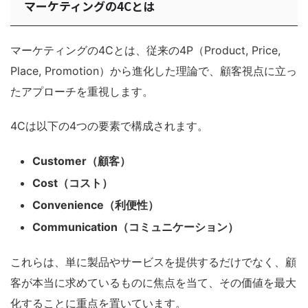
マーケティングの4Cとは
マーケティングの4Cとは、従来の4P（Product, Price,
Place, Promotion）から進化した理論で、顧客視点に立っ
たアプローチを重視します。
4Cは以下の4つの要素で構成されます。
Customer（顧客）
Cost（コスト）
Convenience（利便性）
Communication（コミュニケーション）
これらは、単に製品やサービスを提供するだけでなく、顧
客が本当に求めているものに焦点を当て、その価値を最大
化することに重点を置いています。