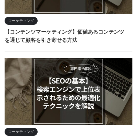
マーケティング
【コンテンツマーケティング】価値あるコンテンツ
を通じて顧客を引き寄せる方法
マーケティング