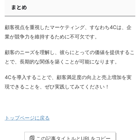
まとめ
顧客視点を重視したマーケティング、すなわち4Cは、企
業が競争力を維持するために不可欠です。
顧客のニーズを理解し、彼らにとっての価値を提供するこ
とで、長期的な関係を築くことが可能になります。
4Cを導入することで、顧客満足度の向上と売上増加を実
現できることを、ぜひ実践してみてください！
トップページに戻る
この記事タイトルとURLをコピー