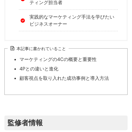
ティング担当者
実践的なマーケティング手法を学びたい
ビジネスオーナー
本記事に書かれていること
マーケティングの4Cの概要と重要性
4Pとの違いと進化
顧客視点を取り入れた成功事例と導入方法
監修者情報