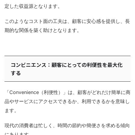
定した収益源となります。
このようなコスト面の工夫は、顧客に安心感を提供し、長
期的な関係を築く助けとなります。
コンビニエンス：顧客にとっての利便性を最大化
する
「Convenience（利便性）」は、顧客がどれだけ簡単に商
品やサービスにアクセスできるか、利用できるかを意味し
ます。
現代の消費者は忙しく、時間の節約や簡便さを求める傾向
にあります。