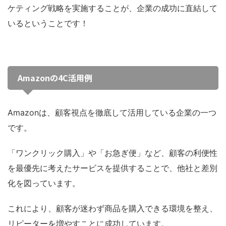
ケティング戦略を実施することが、企業の成功に直結して
いるということです！
Amazonの4C活用例
Amazonは、顧客視点を徹底して活用している企業の一つ
です。
「ワンクリック購入」や「お急ぎ便」など、顧客の利便性
を最優先に考えたサービスを提供することで、他社と差別
化を図っています。
これにより、顧客が迷わず商品を購入できる環境を整え、
リピーターを増やすことに成功しています。