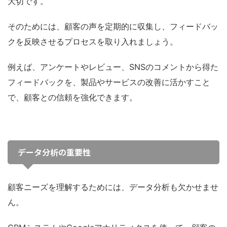
大切です。
そのためには、顧客の声を定期的に収集し、フィードバッ
クを反映させるプロセスを取り入れましょう。
例えば、アンケートやレビュー、SNSのコメントから得た
フィードバックを、製品やサービスの改善に活かすこと
で、顧客との信頼を強化できます。
データ分析の重要性
顧客ニーズを理解するためには、データ分析も欠かせませ
ん。