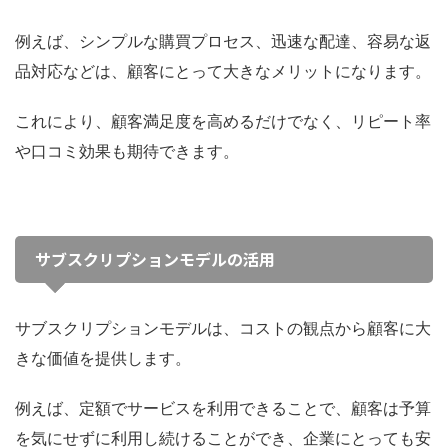
例えば、シンプルな購買プロセス、迅速な配達、容易な返
品対応などは、顧客にとって大きなメリットになります。
これにより、顧客満足度を高めるだけでなく、リピート率
や口コミ効果も期待できます。
サブスクリプションモデルの活用
サブスクリプションモデルは、コストの観点から顧客に大
きな価値を提供します。
例えば、定額でサービスを利用できることで、顧客は予算
を気にせずに利用し続けることができ、企業にとっても安