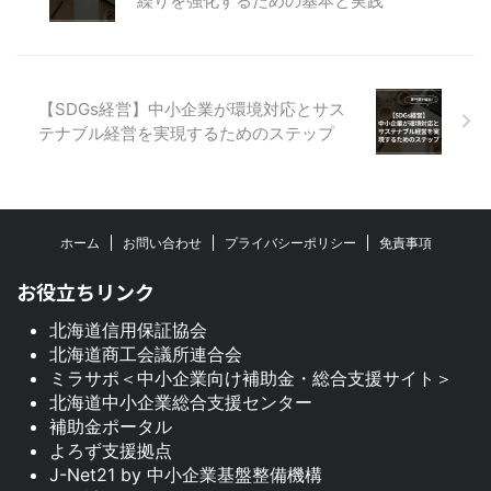
繰りを強化するための基本と実践
【SDGs経営】中小企業が環境対応とサス
テナブル経営を実現するためのステップ
ホーム
お問い合わせ
プライバシーポリシー
免責事項
お役立ちリンク
北海道信用保証協会
北海道商工会議所連合会
ミラサポ＜中小企業向け補助金・総合支援サイト＞
北海道中小企業総合支援センター
補助金ポータル
よろず支援拠点
J-Net21 by 中小企業基盤整備機構