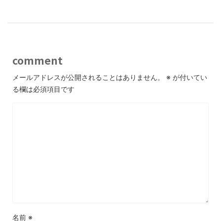
comment
メールアドレスが公開されることはありません。
※
が付いてい
る欄は必須項目です
名前
※