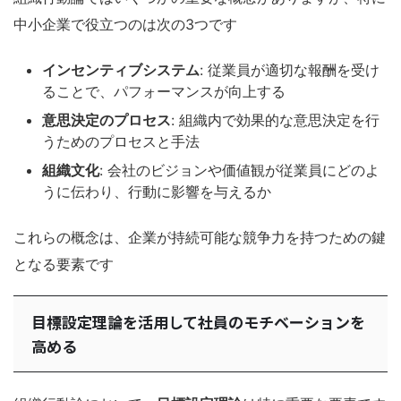
中小企業で役立つのは次の3つです
インセンティブシステム
: 従業員が適切な報酬を受け
ることで、パフォーマンスが向上する
意思決定のプロセス
: 組織内で効果的な意思決定を行
うためのプロセスと手法
組織文化
: 会社のビジョンや価値観が従業員にどのよ
うに伝わり、行動に影響を与えるか
これらの概念は、企業が持続可能な競争力を持つための鍵
となる要素です
目標設定理論を活用して社員のモチベーションを
高める