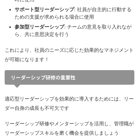
サポート型リーダーシップ
: 社員が自主的に行動する
ための支援が求められる場合に使用
参加型リーダーシップ
: チームの意見を取り入れなが
ら、共に意思決定を行う
これにより、社員のニーズに応じた効果的なマネジメント
が可能になります！
リーダーシップ研修の重要性
適応型リーダーシップを効果的に導入するためには、リー
ダー自身の成長も不可欠です
リーダーシップ研修やメンターシップを活用し、管理職が
リーダーシップスキルを磨く機会を提供しましょう