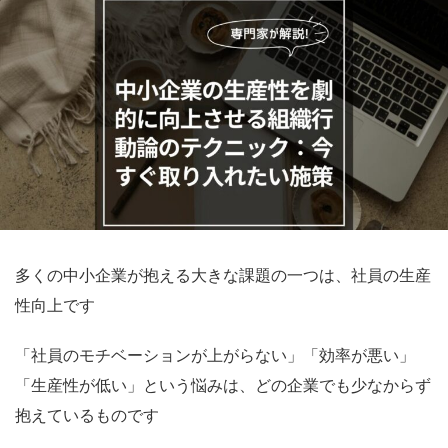
多くの中小企業が抱える大きな課題の一つは、社員の生産
性向上です
「社員のモチベーションが上がらない」「効率が悪い」
「生産性が低い」という悩みは、どの企業でも少なからず
抱えているものです