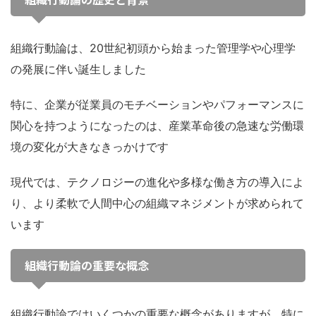
組織行動論は、20世紀初頭から始まった管理学や心理学
の発展に伴い誕生しました
特に、企業が従業員のモチベーションやパフォーマンスに
関心を持つようになったのは、産業革命後の急速な労働環
境の変化が大きなきっかけです
現代では、テクノロジーの進化や多様な働き方の導入によ
り、より柔軟で人間中心の組織マネジメントが求められて
います
組織行動論の重要な概念
組織行動論ではいくつかの重要な概念がありますが、特に