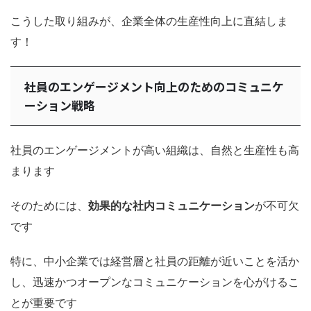
こうした取り組みが、企業全体の生産性向上に直結しま
す！
社員のエンゲージメント向上のためのコミュニケ
ーション戦略
社員のエンゲージメントが高い組織は、自然と生産性も高
まります
そのためには、
効果的な社内コミュニケーション
が不可欠
です
特に、中小企業では経営層と社員の距離が近いことを活か
し、迅速かつオープンなコミュニケーションを心がけるこ
とが重要です