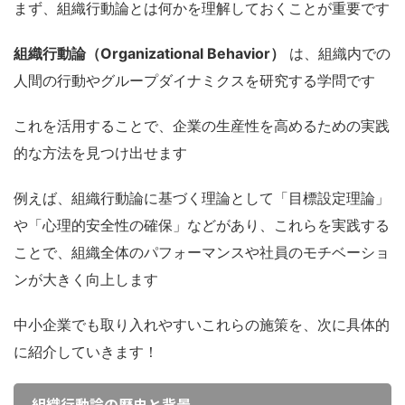
まず、組織行動論とは何かを理解しておくことが重要です
組織行動論（Organizational Behavior）
は、組織内での
人間の行動やグループダイナミクスを研究する学問です
これを活用することで、企業の生産性を高めるための実践
的な方法を見つけ出せます
例えば、組織行動論に基づく理論として「目標設定理論」
や「心理的安全性の確保」などがあり、これらを実践する
ことで、組織全体のパフォーマンスや社員のモチベーショ
ンが大きく向上します
中小企業でも取り入れやすいこれらの施策を、次に具体的
に紹介していきます！
組織行動論の歴史と背景