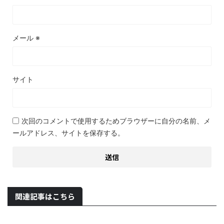
メール
※
サイト
次回のコメントで使用するためブラウザーに自分の名前、メ
ールアドレス、サイトを保存する。
関連記事はこちら