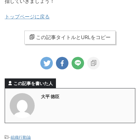
指していきましょう！
トップページに戻る
この記事タイトルとURLをコピー
この記事を書いた人
大平 徳臣
-
組織行動論