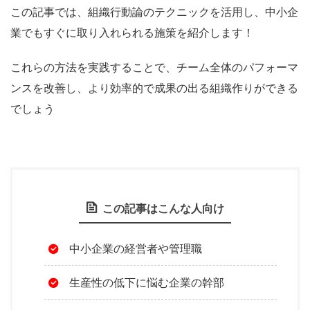
この記事では、組織行動論のテクニックを活用し、中小企
業でもすぐに取り入れられる施策を紹介します！
これらの方法を実践することで、チーム全体のパフォーマ
ンスを改善し、より効率的で成果の出る組織作りができる
でしょう
この記事はこんな人向け
中小企業の経営者や管理職
生産性の低下に悩む企業の幹部