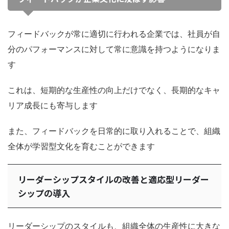
フィードバックが常に適切に行われる企業では、社員が自
分のパフォーマンスに対して常に意識を持つようになりま
す
これは、短期的な生産性の向上だけでなく、長期的なキャ
リア成長にも寄与します
また、フィードバックを日常的に取り入れることで、組織
全体が学習型文化を育むことができます
リーダーシップスタイルの改善と適応型リーダー
シップの導入
リーダーシップのスタイルも、組織全体の生産性に大きな