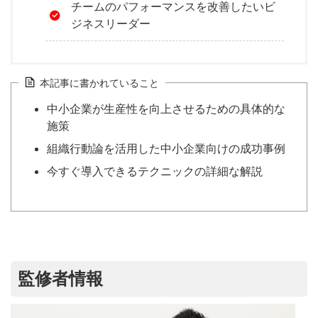
チームのパフォーマンスを改善したいビ
ジネスリーダー
本記事に書かれていること
中小企業が生産性を向上させるための具体的な
施策
組織行動論を活用した中小企業向けの成功事例
今すぐ導入できるテクニックの詳細な解説
監修者情報