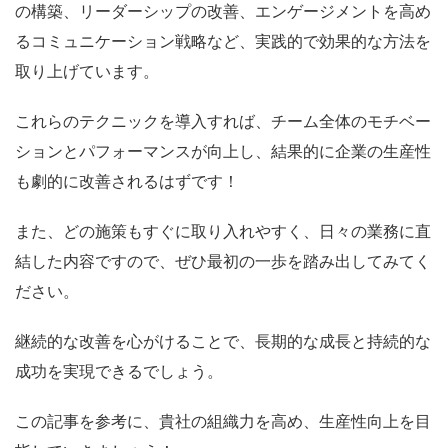
の構築、リーダーシップの改善、エンゲージメントを高め
るコミュニケーション戦略など、実践的で効果的な方法を
取り上げています。
これらのテクニックを導入すれば、チーム全体のモチベー
ションとパフォーマンスが向上し、結果的に企業の生産性
も劇的に改善されるはずです！
また、どの施策もすぐに取り入れやすく、日々の業務に直
結した内容ですので、ぜひ最初の一歩を踏み出してみてく
ださい。
継続的な改善を心がけることで、長期的な成長と持続的な
成功を実現できるでしょう。
この記事を参考に、貴社の組織力を高め、生産性向上を目