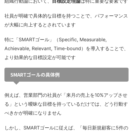
組織行動論において、
目標設定理論
は特に重要な要素です
社員が明確で具体的な目標を持つことで、パフォーマンス
が大幅に向上するとされています
特に「SMARTゴール」（Specific, Measurable,
Achievable, Relevant, Time-bound）を導入することで、
より効果的な目標設定が可能です
SMARTゴールの具体例
例えば、営業部門の社員が「来月の売上を10%アップさせ
る」という曖昧な目標を持っているだけでは、どう行動す
べきかが明確になりません
しかし、SMARTゴールに従えば、「毎日新規顧客に5件の