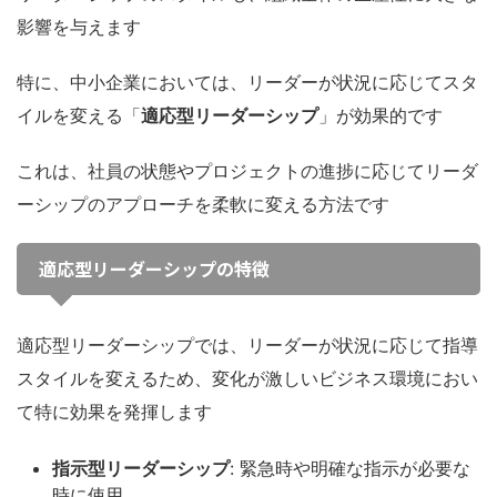
影響を与えます
特に、中小企業においては、リーダーが状況に応じてスタ
イルを変える「
適応型リーダーシップ
」が効果的です
これは、社員の状態やプロジェクトの進捗に応じてリーダ
ーシップのアプローチを柔軟に変える方法です
適応型リーダーシップの特徴
適応型リーダーシップでは、リーダーが状況に応じて指導
スタイルを変えるため、変化が激しいビジネス環境におい
て特に効果を発揮します
指示型リーダーシップ
: 緊急時や明確な指示が必要な
時に使用