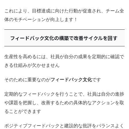
これにより、目標達成に向けた行動が促進され、チーム全
体のモチベーションが向上します！
フィードバック文化の構築で改善サイクルを回す
生産性を高めるには、社員が自分の成果を定期的に確認で
きる仕組みが欠かせません
そのために重要なのが
フィードバック文化
です
定期的なフィードバックを行うことで、社員は自分の進捗
や課題を把握し、改善するための具体的なアクションを取
ることができます
ポジティブフィードバックと建設的な批評をバランスよく