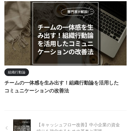
組織行動論
チームの一体感を生み出す！組織行動論を活用した
コミュニケーションの改善法
【キャッシュフロー改善】中小企業の資金