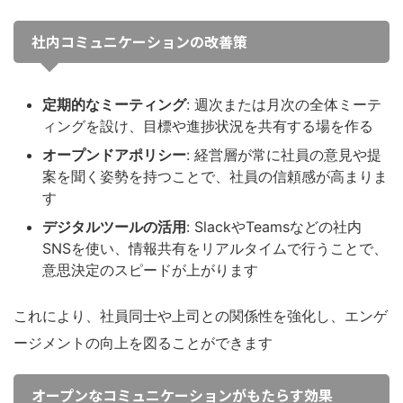
社内コミュニケーションの改善策
定期的なミーティング
: 週次または月次の全体ミーテ
ィングを設け、目標や進捗状況を共有する場を作る
オープンドアポリシー
: 経営層が常に社員の意見や提
案を聞く姿勢を持つことで、社員の信頼感が高まりま
す
デジタルツールの活用
: SlackやTeamsなどの社内
SNSを使い、情報共有をリアルタイムで行うことで、
意思決定のスピードが上がります
これにより、社員同士や上司との関係性を強化し、エンゲ
ージメントの向上を図ることができます
オープンなコミュニケーションがもたらす効果