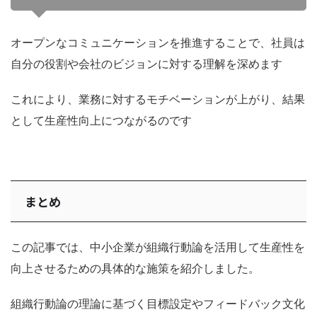
オープンなコミュニケーションを推進することで、社員は
自分の役割や会社のビジョンに対する理解を深めます
これにより、業務に対するモチベーションが上がり、結果
として生産性向上につながるのです
まとめ
この記事では、中小企業が組織行動論を活用して生産性を
向上させるための具体的な施策を紹介しました。
組織行動論の理論に基づく目標設定やフィードバック文化