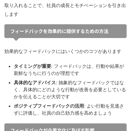
取り入れることで、社員の成長とモチベーションを引き出
します
フィードバックを効果的に提供するための方法
効果的なフィードバックにはいくつかのコツがあります
タイミングが重要
: フィードバックは、行動や結果が
新鮮なうちに行うのが理想です
具体的なアドバイス
: 抽象的なフィードバックではな
く、具体的にどのような行動が改善を必要としている
かを伝えることが大切です
ポジティブフィードバックの活用
: よい行動を見逃さ
ずに評価し、社員の自己効力感を高めましょう
フィードバックが企業文化に及ぼす影響